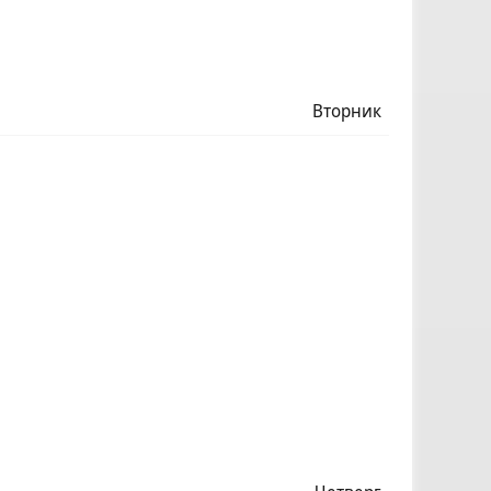
Вторник