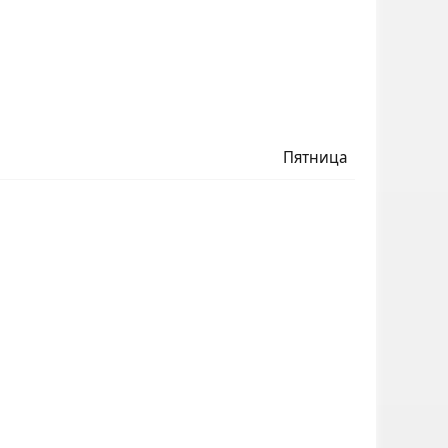
Пятница