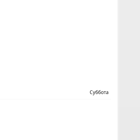
Суббота