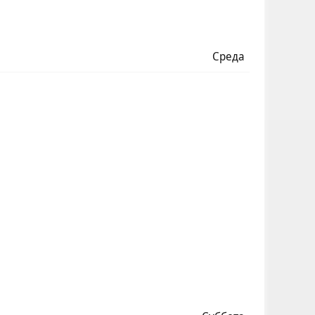
Среда