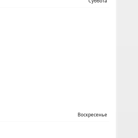
Суббота
Воскресенье