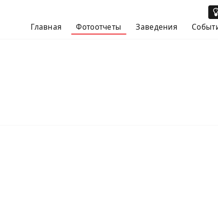
Главная
Фотоотчеты
Заведения
Событ