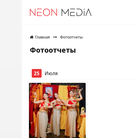
Главная
Фотоотчеты
Фотоотчеты
25
Июля