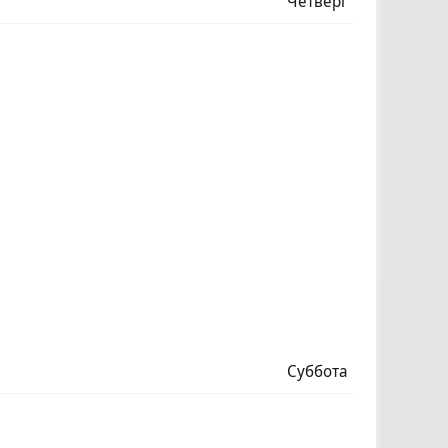
Четверг
Суббота