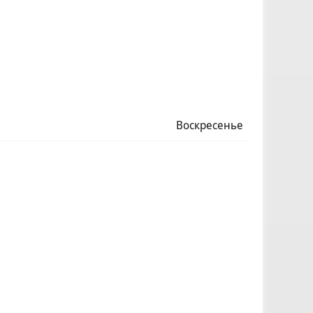
Воскресенье