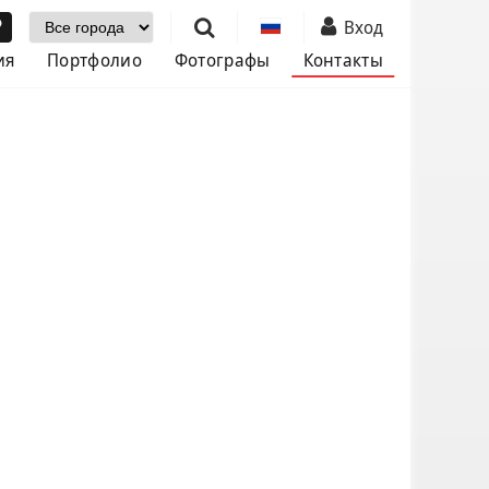
Выбор города
Вход
ия
Портфолио
Фотографы
Контакты