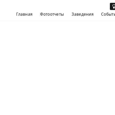
Главная
Фотоотчеты
Заведения
Событ