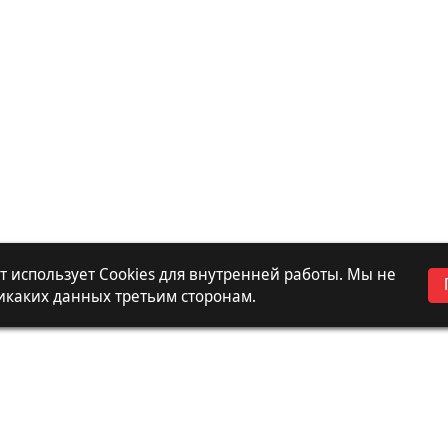
 использует Cookies для внутренней работы. Мы не
икаких данных третьим сторонам.