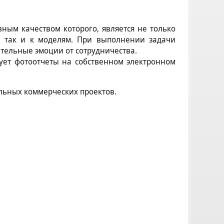
ым качеством которого, является не только
, так и к моделям. При выполнении задачи
тельные эмоции от сотрудничества.
ует фотоотчеты на собственном электронном
льных коммерческих проектов.