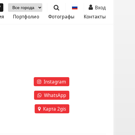
Выбор города
Вход
ия
Портфолио
Фотографы
Контакты
Instagram
WhatsApp
Карта 2gis