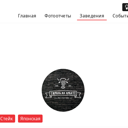
Главная
Фотоотчеты
Заведения
Событ
Стейк
Японская