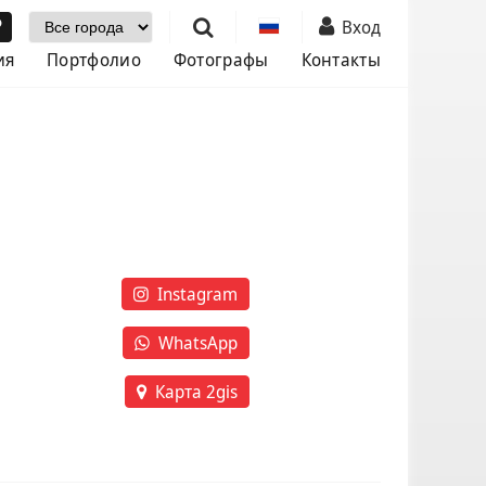
Выбор города
Вход
ия
Портфолио
Фотографы
Контакты
Instagram
WhatsApp
Карта 2gis