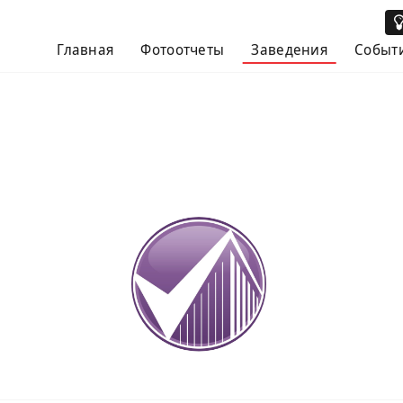
Главная
Фотоотчеты
Заведения
Событ