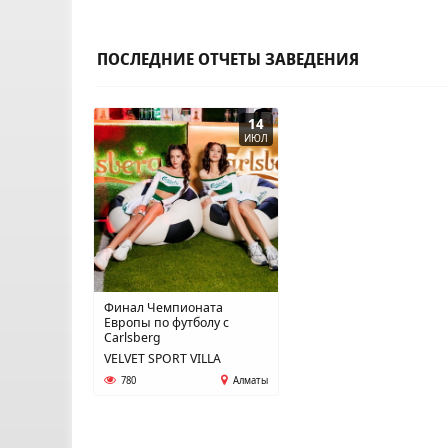
ПОСЛЕДНИЕ ОТЧЕТЫ ЗАВЕДЕНИЯ
14
ИЮЛ
Финал Чемпионата
Европы по футболу с
Carlsberg
VELVET SPORT VILLA
780
Алматы