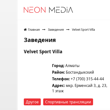
Главная
Заведения
Velvet Sport Villa
Заведения
Velvet Sport Villa
Город:
Алматы
Район:
Бостандыкский
Телефон:
+7 (700) 315-44-44
Адрес:
​мкр. Ерменсай 3, д. 23,​
1 этаж
Другое
Спортивные трансляции