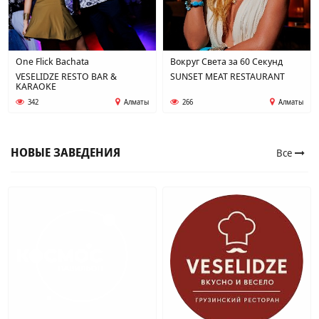
One Flick Bachata
Вокруг Света за 60 Секунд
VESELIDZE RESTO BAR &
SUNSET MEAT RESTAURANT
KARAOKE
342
Алматы
266
Алматы
НОВЫЕ ЗАВЕДЕНИЯ
Все